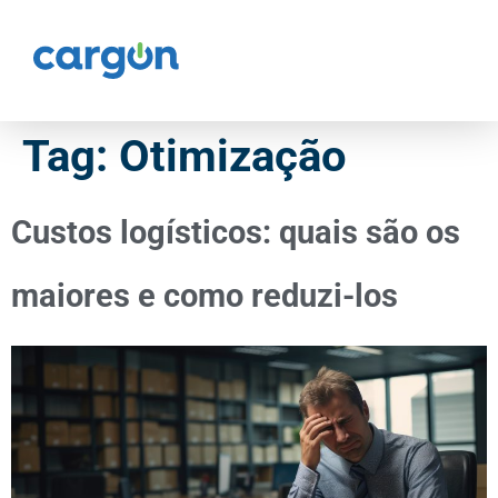
Tag:
Otimização
Custos logísticos: quais são os
maiores e como reduzi-los