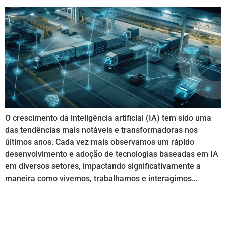
O crescimento da inteligência artificial (IA) tem sido uma
das tendências mais notáveis e transformadoras nos
últimos anos. Cada vez mais observamos um rápido
desenvolvimento e adoção de tecnologias baseadas em IA
em diversos setores, impactando significativamente a
maneira como vivemos, trabalhamos e interagimos…