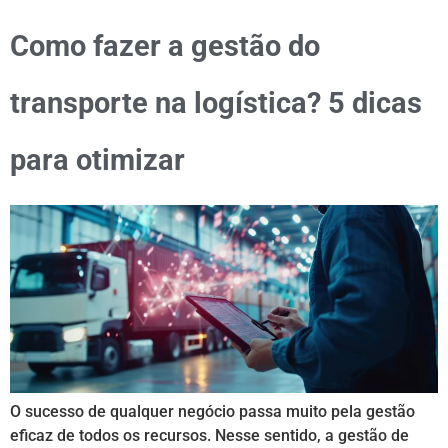
Como fazer a gestão do
transporte na logística? 5 dicas
para otimizar
O sucesso de qualquer negócio passa muito pela gestão
eficaz de todos os recursos. Nesse sentido, a gestão de