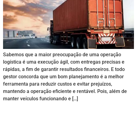
Sabemos que a maior preocupação de uma operação
logística é uma execução ágil, com entregas precisas e
rápidas, a fim de garantir resultados financeiros. E todo
gestor concorda que um bom planejamento é a melhor
ferramenta para reduzir custos e evitar prejuízos,
mantendo a operação eficiente e rentável. Pois, além de
manter veículos funcionando e […]