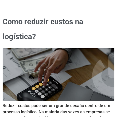
Como reduzir custos na
logística?
Reduzir custos pode ser um grande desafio dentro de um
processo logístico. Na maioria das vezes as empresas se