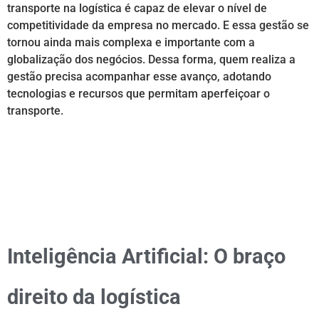
transporte na logística é capaz de elevar o nível de
competitividade da empresa no mercado. E essa gestão se
tornou ainda mais complexa e importante com a
globalização dos negócios. Dessa forma, quem realiza a
gestão precisa acompanhar esse avanço, adotando
tecnologias e recursos que permitam aperfeiçoar o
transporte.
Inteligência Artificial: O braço
direito da logística