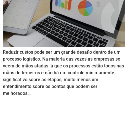
Reduzir custos pode ser um grande desafio dentro de um
processo logístico. Na maioria das vezes as empresas se
veem de mãos atadas já que os processos estão todos nas
mãos de terceiros e não há um controle minimamente
significativo sobre as etapas, muito menos um
entendimento sobre os pontos que podem ser
melhorados…