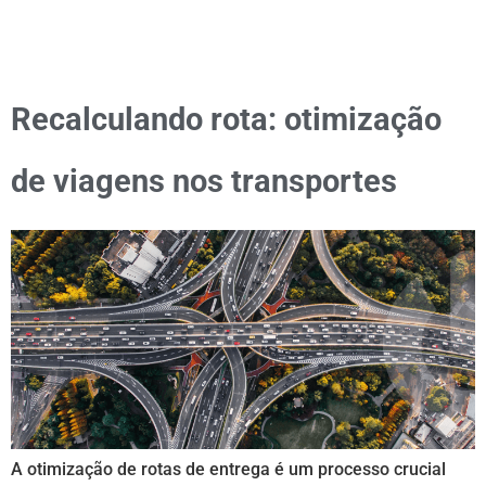
Recalculando rota: otimização
de viagens nos transportes
A otimização de rotas de entrega é um processo crucial