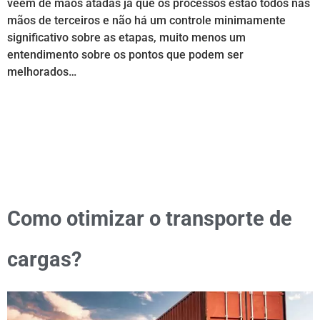
veem de mãos atadas já que os processos estão todos nas
mãos de terceiros e não há um controle minimamente
significativo sobre as etapas, muito menos um
entendimento sobre os pontos que podem ser
melhorados…
Como otimizar o transporte de
cargas?