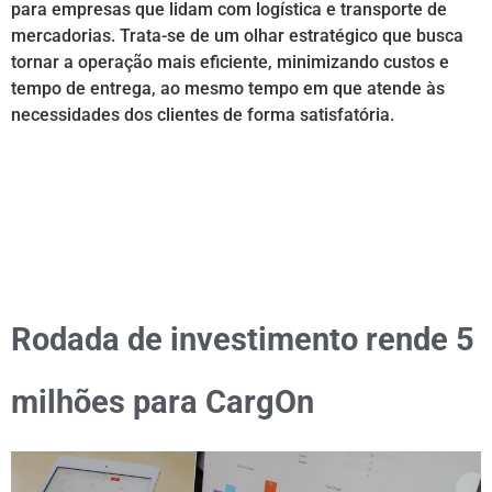
para empresas que lidam com logística e transporte de
mercadorias. Trata-se de um olhar estratégico que busca
tornar a operação mais eficiente, minimizando custos e
tempo de entrega, ao mesmo tempo em que atende às
necessidades dos clientes de forma satisfatória.
Rodada de investimento rende 5
milhões para CargOn