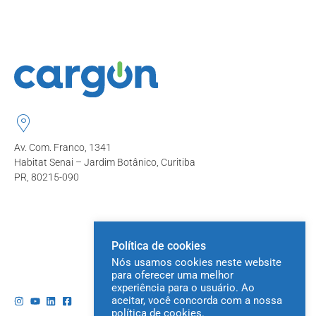
Av. Com. Franco, 1341
Habitat Senai – Jardim Botânico, Curitiba
PR, 80215-090
Política de cookies
Nós usamos cookies neste website
para oferecer uma melhor
experiência para o usuário. Ao
aceitar, você concorda com a nossa
política de cookies.