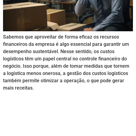
Sabemos que aproveitar de forma eficaz os recursos
financeiros da empresa é algo essencial para garantir um
desempenho sustentável. Nesse sentido, os custos
logísticos têm um papel central no controle financeiro do
negócio. Isso porque, além de tomar medidas que tornem
a logística menos onerosa, a gestão dos custos logísticos
também permite otimizar a operação, o que pode gerar
mais receitas.