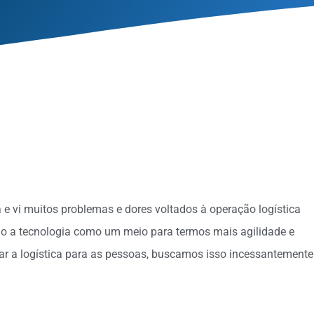
e vi muitos problemas e dores voltados à operação logística
ndo a tecnologia como um meio para termos mais agilidade e
tar a logística para as pessoas, buscamos isso incessantemente