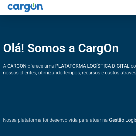
Olá! Somos a CargOn
A
CARGON
oferece uma
PLATAFORMA LOGÍSTICA DIGITAL
co
nossos clientes, otimizando tempos, recursos e custos através
Nossa plataforma foi desenvolvida para atuar na
Gestão Logí