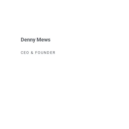
Denny Mews
CEO & FOUNDER