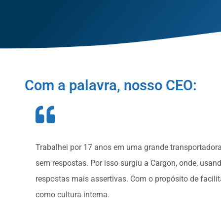
Com a palavra, nosso CEO:
Trabalhei por 17 anos em uma grande transportadora 
sem respostas. Por isso surgiu a Cargon, onde, usa
respostas mais assertivas. Com o propósito de facili
como cultura interna.