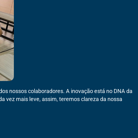
dos nossos colaboradores. A inovação está no DNA da
da vez mais leve, assim, teremos clareza da nossa