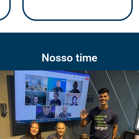
Nosso time