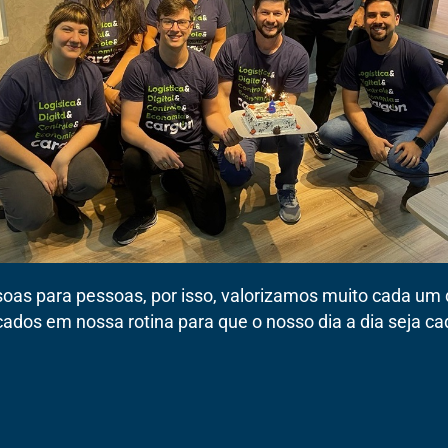
s para pessoas, por isso, valorizamos muito cada um 
dos em nossa rotina para que o nosso dia a dia seja ca