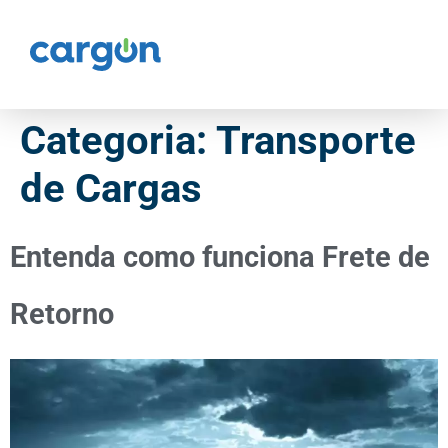
Categoria:
Transporte
de Cargas
Entenda como funciona Frete de
Retorno