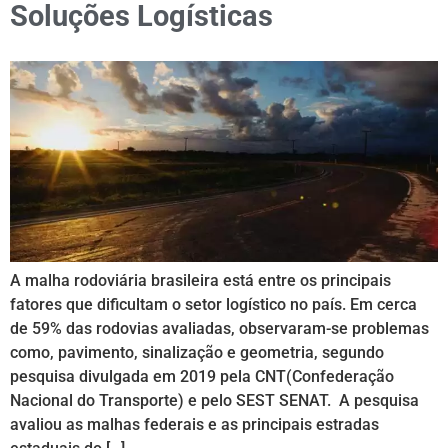
Soluções Logísticas
A malha rodoviária brasileira está entre os principais
fatores que dificultam o setor logístico no país. Em cerca
de 59% das rodovias avaliadas, observaram-se problemas
como, pavimento, sinalização e geometria, segundo
pesquisa divulgada em 2019 pela CNT(Confederação
Nacional do Transporte) e pelo SEST SENAT. A pesquisa
avaliou as malhas federais e as principais estradas