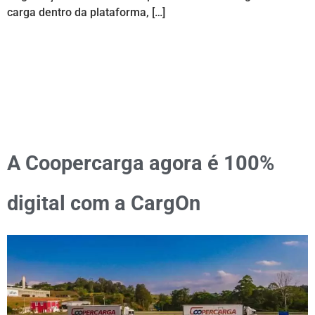
carga dentro da plataforma, […]
A Coopercarga agora é 100%
digital com a CargOn