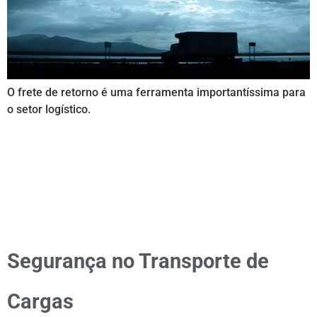
O frete de retorno é uma ferramenta importantíssima para
o setor logístico.
Segurança no Transporte de
Cargas