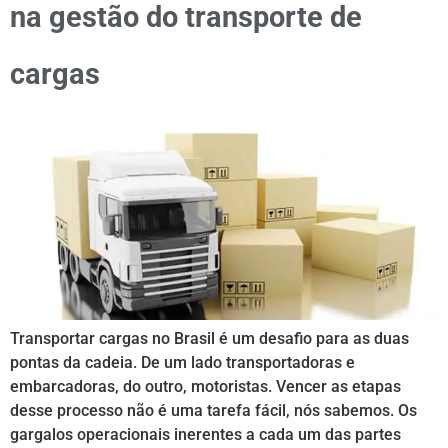
na gestão do transporte de
cargas
Transportar cargas no Brasil é um desafio para as duas
pontas da cadeia. De um lado transportadoras e
embarcadoras, do outro, motoristas. Vencer as etapas
desse processo não é uma tarefa fácil, nós sabemos. Os
gargalos operacionais inerentes a cada um das partes