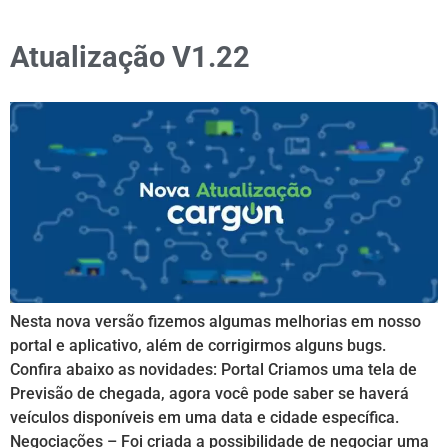
Atualização V1.22
Nesta nova versão fizemos algumas melhorias em nosso
portal e aplicativo, além de corrigirmos alguns bugs.
Confira abaixo as novidades: Portal Criamos uma tela de
Previsão de chegada, agora você pode saber se haverá
veículos disponíveis em uma data e cidade específica.
Negociações – Foi criada a possibilidade de negociar uma