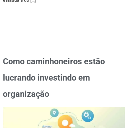
estaduais do […]
Como caminhoneiros estão
lucrando investindo em
organização