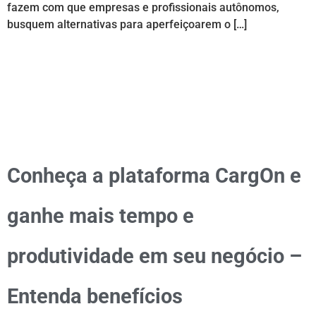
fazem com que empresas e profissionais autônomos,
busquem alternativas para aperfeiçoarem o […]
Conheça a plataforma CargOn e
ganhe mais tempo e
produtividade em seu negócio –
Entenda benefícios