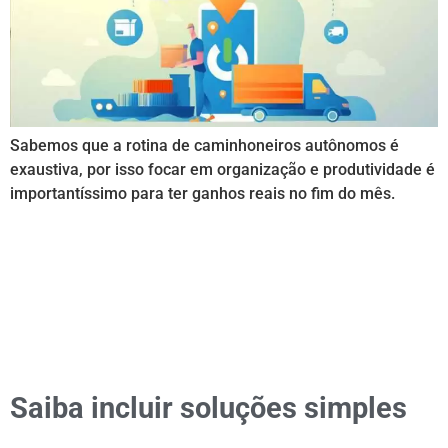
Sabemos que a rotina de caminhoneiros autônomos é
exaustiva, por isso focar em organização e produtividade é
importantíssimo para ter ganhos reais no fim do mês.
Saiba incluir soluções simples