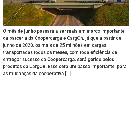
O mês de junho passará a ser mais um marco importante
da parceria da Coopercarga e CargOn, já que a partir de
junho de 2020, os mais de 25 milhões em cargas
transportadas todos os meses, com toda eficiência de
entregar sucesso da Coopercarga, será gerido pelos
produtos da CargOn. Esse será um passo importante, para
as mudanças da cooperativa […]