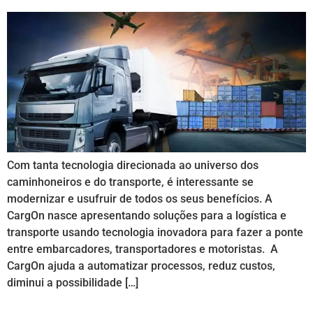
Com tanta tecnologia direcionada ao universo dos
caminhoneiros e do transporte, é interessante se
modernizar e usufruir de todos os seus benefícios. A
CargOn nasce apresentando soluções para a logística e
transporte usando tecnologia inovadora para fazer a ponte
entre embarcadores, transportadores e motoristas. A
CargOn ajuda a automatizar processos, reduz custos,
diminui a possibilidade […]