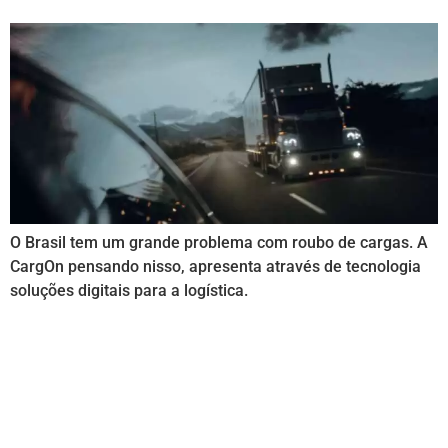
O Brasil tem um grande problema com roubo de cargas. A
CargOn pensando nisso, apresenta através de tecnologia
soluções digitais para a logística.