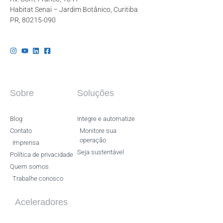
Habitat Senai – Jardim Botânico, Curitiba
PR, 80215-090
Sobre
Soluções
Blog
Integre e automatize
Contato
Monitore sua
operação
Imprensa
Seja sustentável
Política de privacidade
Quem somos
Trabalhe conosco
Aceleradores