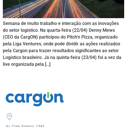
Semana de muito trabalho e interação com as inovações
do setor logístico. Na quarta-feira (22/04) Denny Mews
(CEO da CargON) participou do Pitch’n Pizza, organizado
pela Liga Ventures, onde pode dividir as ações realizados
pela Cargon para trazer resultados significantes ao setor
Logístico brasileiro. Já na quinta-feira (23/04) foi a vez da
live organizada pela […]
Av. Com. Franco, 1341