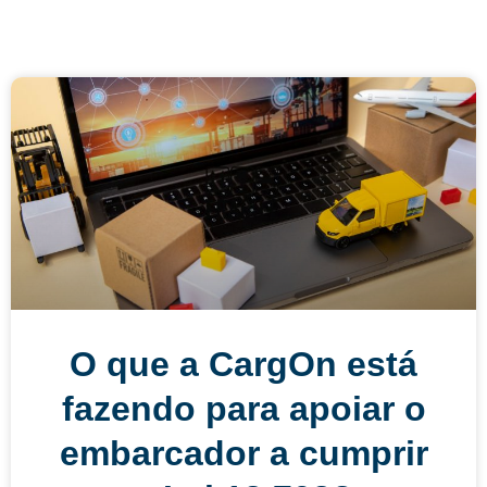
O que a CargOn está
fazendo para apoiar o
embarcador a cumprir