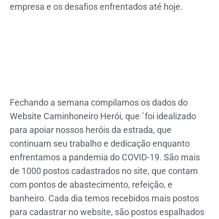
empresa e os desafios enfrentados até hoje.
Fechando a semana compilamos os dados do
Website
Caminhoneiro Herói
, que ´foi idealizado
para apoiar nossos heróis da estrada, que
continuam seu trabalho e dedicação enquanto
enfrentamos a pandemia do COVID-19. São mais
de 1000 postos cadastrados no site, que contam
com pontos de abastecimento, refeição, e
banheiro. Cada dia temos recebidos mais postos
para cadastrar no website, são postos espalhados