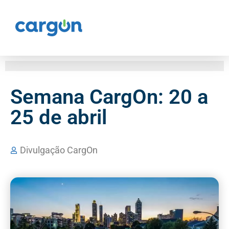
Semana CargOn: 20 a
25 de abril
Divulgação CargOn