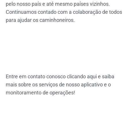
pelo nosso país e até mesmo países vizinhos.
Continuamos contado com a colaboração de todos
para ajudar os caminhoneiros.
Entre em contato conosco clicando aqui
e saiba
mais sobre os serviços de nosso aplicativo e o
monitoramento de operações!