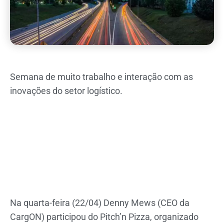
Semana de muito trabalho e interação com as
inovações do setor logístico.
Na quarta-feira (22/04) Denny Mews (CEO da
CargON)
participou do
Pitch’n Pizza
, organizado