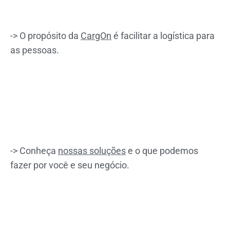
-> O propósito da
CargOn
é facilitar a logística para
as pessoas.
-> Conheça
nossas soluções
e o que podemos
fazer por você e seu negócio.