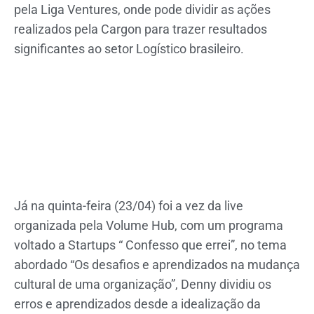
pela
Liga Ventures
, onde pode dividir as ações
realizados pela Cargon para trazer resultados
significantes ao setor Logístico brasileiro.
Já na quinta-feira (23/04) foi a vez da live
organizada pela
Volume Hub
, com um programa
voltado a Startups “ Confesso que errei”, no tema
abordado “Os desafios e aprendizados na mudança
cultural de uma organização”, Denny dividiu os
erros e aprendizados desde a idealização da