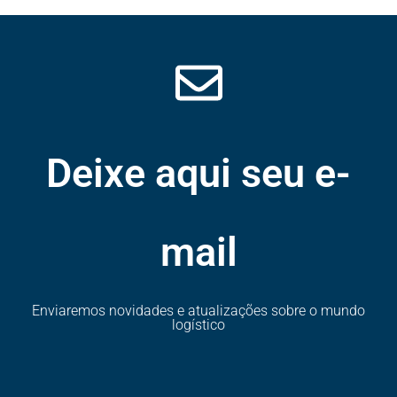
Deixe aqui seu e-
mail
Enviaremos novidades e atualizações sobre o mundo
logístico