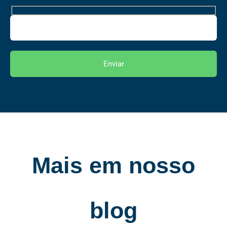
Mais em nosso
blog