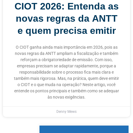
CIOT 2026: Entenda as
novas regras da ANTT
e quem precisa emitir
O CIOT ganha ainda mais importância em 2026, pois as
novas regras da ANTT ampliam a fiscalização e também
reforçam a obrigatoriedade de emissão. Com isso,
empresas precisam se adaptar rapidamente, porque a
responsabilidade sobre o processo fica mais clara e
também mais rigorosa. Mas, na prática, quem deve emitir
o CIOT e o que muda na operação? Neste artigo, você
entende os pontos principais e também como se adequar
às novas exigências.
Denny Mews