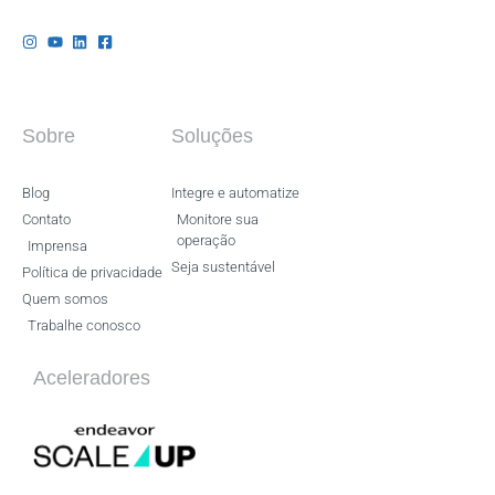
Sobre
Soluções
Blog
Integre e automatize
Contato
Monitore sua
operação
Imprensa
Seja sustentável
Política de privacidade
Quem somos
Trabalhe conosco
Aceleradores