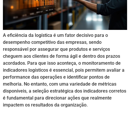
A eficiência da logística é um fator decisivo para o
desempenho competitivo das empresas, sendo
responsável por assegurar que produtos e serviços
cheguem aos clientes de forma ágil e dentro dos prazos
acordados. Para que isso aconteça, o monitoramento de
indicadores logísticos é essencial, pois permitem avaliar a
performance das operações e identificar pontos de
melhoria. No entanto, com uma variedade de métricas
disponíveis, a seleção estratégica dos indicadores corretos
é fundamental para direcionar ações que realmente
impactem os resultados da organização.