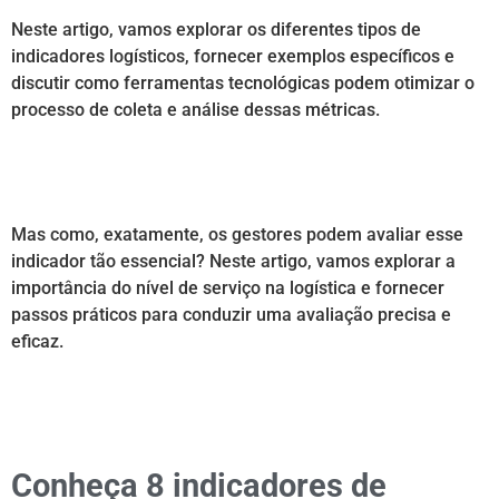
Neste artigo, vamos explorar os diferentes tipos de
indicadores logísticos, fornecer exemplos específicos e
discutir como ferramentas tecnológicas podem otimizar o
processo de coleta e análise dessas métricas.
Mas como, exatamente, os gestores podem avaliar esse
indicador tão essencial? Neste artigo, vamos explorar a
importância do nível de serviço na logística e fornecer
passos práticos para conduzir uma avaliação precisa e
eficaz.
Conheça 8 indicadores de