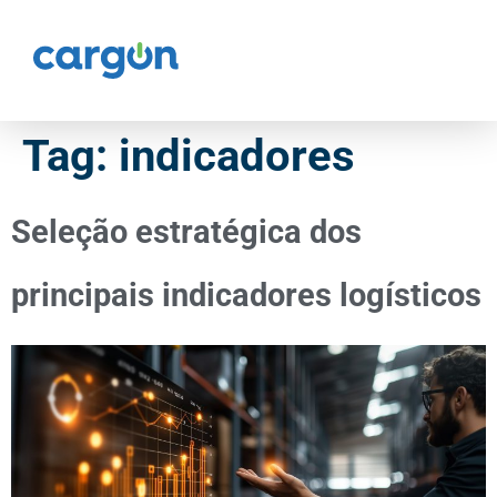
Tag:
indicadores
Seleção estratégica dos
principais indicadores logísticos