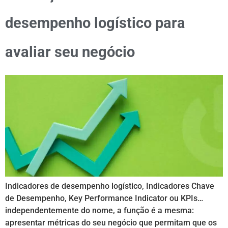
desempenho logístico para
avaliar seu negócio
Indicadores de desempenho logístico, Indicadores Chave
de Desempenho, Key Performance Indicator ou KPIs…
independentemente do nome, a função é a mesma:
apresentar métricas do seu negócio que permitam que os