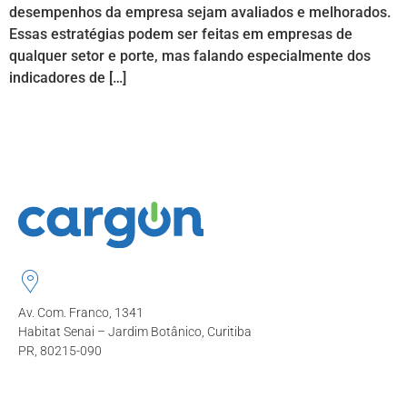
desempenhos da empresa sejam avaliados e melhorados.
Essas estratégias podem ser feitas em empresas de
qualquer setor e porte, mas falando especialmente dos
indicadores de […]
Av. Com. Franco, 1341
Habitat Senai – Jardim Botânico, Curitiba
PR, 80215-090