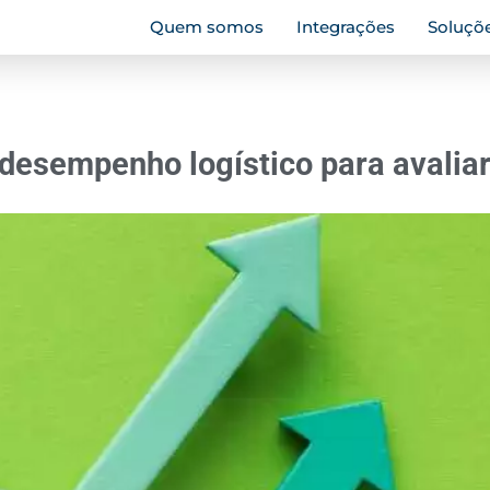
Quem somos
Integrações
Soluçõ
desempenho logístico para avalia