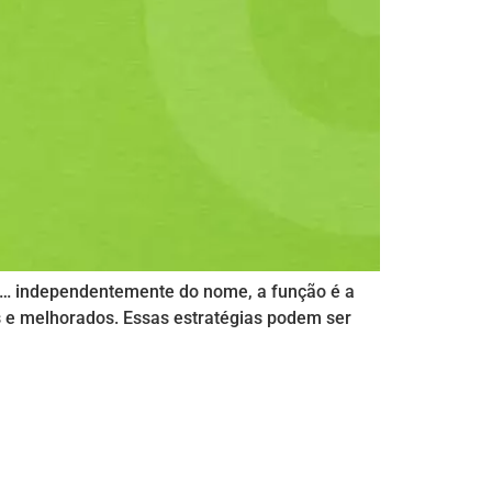
s… independentemente do nome, a função é a
e melhorados. Essas estratégias podem ser