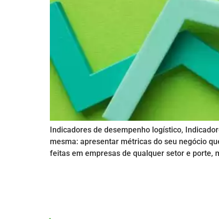
Indicadores de desempenho logístico, Indicad
mesma: apresentar métricas do seu negócio qu
feitas em empresas de qualquer setor e porte, 