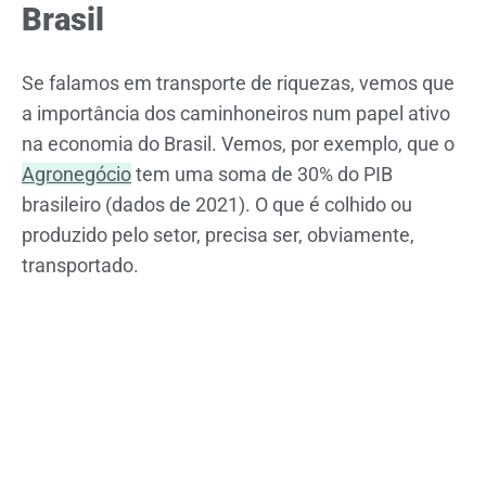
Brasil
Se falamos em transporte de riquezas, vemos que
a importância dos caminhoneiros num papel ativo
na economia do Brasil. Vemos, por exemplo, que o
Agronegócio
tem uma soma de 30% do PIB
brasileiro (dados de 2021). O que é colhido ou
produzido pelo setor, precisa ser, obviamente,
transportado.