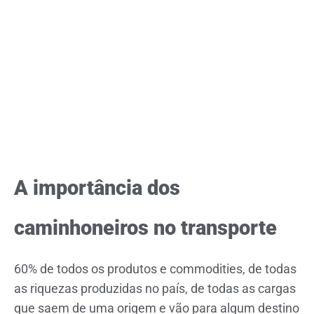
A importância dos
caminhoneiros no transporte
60% de todos os produtos e commodities, de todas
as riquezas produzidas no país, de todas as cargas
que saem de uma origem e vão para algum destino