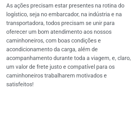
As ações precisam estar presentes na rotina do
logístico, seja no embarcador, na indústria e na
transportadora, todos precisam se unir para
oferecer um bom atendimento aos nossos
caminhoneiros, com boas condições e
acondicionamento da carga, além de
acompanhamento durante toda a viagem, e, claro,
um valor de frete justo e compatível para os
caminhoneiros trabalharem motivados e
satisfeitos!