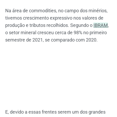
Na área de commodities, no campo dos minérios,
tivemos crescimento expressivo nos valores de
produção e tributos recolhidos. Segundo o
IBRAM
,
o setor mineral cresceu cerca de 98% no primeiro
semestre de 2021, se comparado com 2020.
E, devido a essas frentes serem um dos grandes