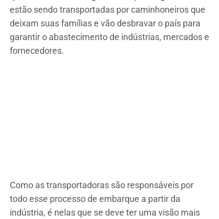
estão sendo transportadas por caminhoneiros que
deixam suas famílias e vão desbravar o país para
garantir o abastecimento de indústrias, mercados e
fornecedores.
Como as transportadoras são responsáveis por
todo esse processo de embarque a partir da
indústria, é nelas que se deve ter uma visão mais