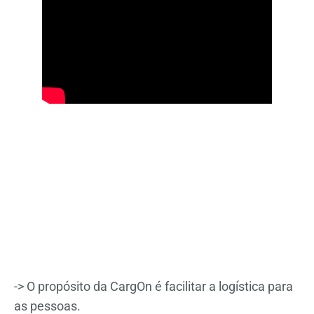
-> O propósito da CargOn é facilitar a logística para
as pessoas.