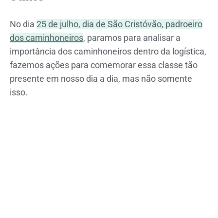
No dia
25 de julho, dia de São Cristóvão, padroeiro
dos caminhoneiros
, paramos para analisar a
importância dos caminhoneiros dentro da logística,
fazemos ações para comemorar essa classe tão
presente em nosso dia a dia, mas não somente
isso.