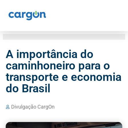
A importância do
caminhoneiro para o
transporte e economia
do Brasil
Divulgação CargOn