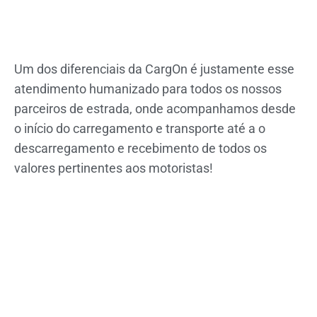
Um dos diferenciais da CargOn é justamente esse
atendimento humanizado para todos os nossos
parceiros de estrada, onde acompanhamos desde
o início do carregamento e transporte até a o
descarregamento e recebimento de todos os
valores pertinentes aos motoristas!