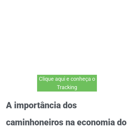
Clique aqui e conheça o
Tracking
A importância dos
caminhoneiros na economia do