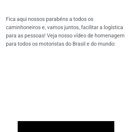
Fica aqui nossos parabéns a todos os
caminhoneiros e, vamos juntos, facilitar a logística
para as pessoas! Veja nosso vídeo de homenagem
para todos os motoristas do Brasil e do mundo: