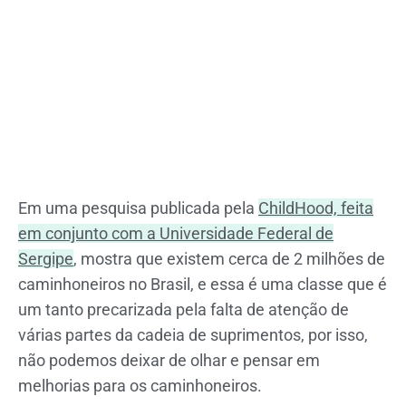
Em uma pesquisa publicada pela
ChildHood, feita
em conjunto com a Universidade Federal de
Sergipe
, mostra que existem cerca de 2 milhões de
caminhoneiros no Brasil, e essa é uma classe que é
um tanto precarizada pela falta de atenção de
várias partes da cadeia de suprimentos, por isso,
não podemos deixar de olhar e pensar em
melhorias para os caminhoneiros.