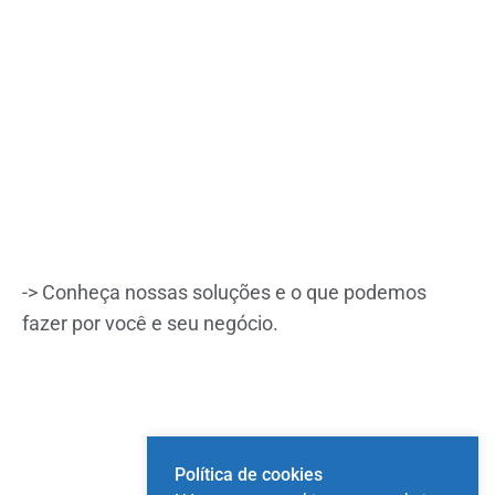
-> Conheça
nossas soluções
e o que podemos
fazer por você e seu negócio.
Política de cookies