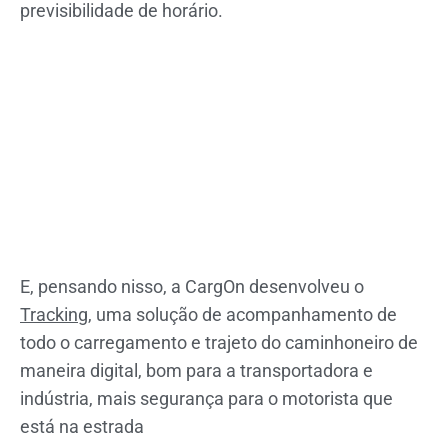
previsibilidade de horário.
E, pensando nisso, a CargOn desenvolveu o
Tracking
, uma solução de acompanhamento de
todo o carregamento e trajeto do caminhoneiro de
maneira digital, bom para a transportadora e
indústria, mais segurança para o motorista que
está na estrada