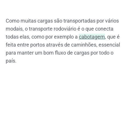
Como muitas cargas são transportadas por vários
modais, o transporte rodoviário é o que conecta
todas elas, como por exemplo a
cabotagem
, que é
feita entre portos através de caminhões, essencial
para manter um bom fluxo de cargas por todo o
país.