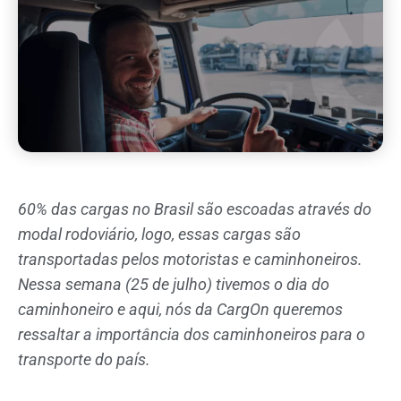
60% das cargas no Brasil são escoadas através do
modal rodoviário, logo, essas cargas são
transportadas pelos motoristas e caminhoneiros.
Nessa semana (25 de julho) tivemos o dia do
caminhoneiro e aqui, nós da CargOn queremos
ressaltar a importância dos caminhoneiros para o
transporte do país.