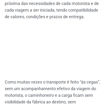
próxima das necessidades de cada motorista e de
cada viagem a ser iniciada, tendo compatibilidade
de valores, condições e prazos de entrega.
Como muitas vezes o transporte é feito “às cegas”,
sem um acompanhamento efetivo da viagem do
motorista, o caminhoneiro e a carga ficam sem
visibilidade da fábrica ao destino, sem