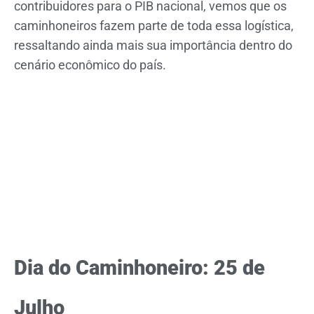
contribuidores para o PIB nacional, vemos que os
caminhoneiros fazem parte de toda essa logística,
ressaltando ainda mais sua importância dentro do
cenário econômico do país.
Dia do Caminhoneiro: 25 de
Julho