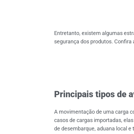
Entretanto, existem algumas estra
segurança dos produtos. Confira a
Principais tipos de 
A movimentação de uma carga co
casos de cargas importadas, elas
de desembarque, aduana local e t