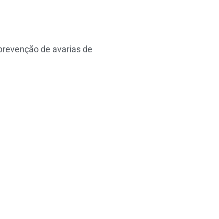
prevenção de avarias de