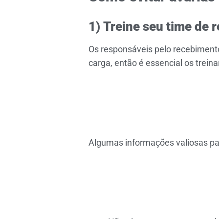
1) Treine seu time de 
Os responsáveis pelo recebiment
carga, então é essencial os treina
Algumas informações valiosas pa