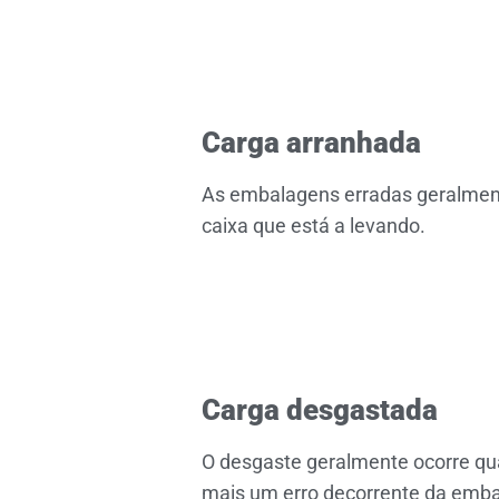
Carga arranhada
As embalagens erradas geralmente
caixa que está a levando.
Carga desgastada
O desgaste geralmente ocorre qu
mais um erro decorrente da emba