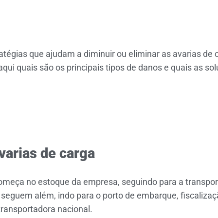
tégias que ajudam a diminuir ou eliminar as avarias de c
qui quais são os principais tipos de danos e quais as sol
avarias de carga
meça no estoque da empresa, seguindo para a transpor
 seguem além, indo para o porto de embarque, fiscalizaç
ransportadora nacional.