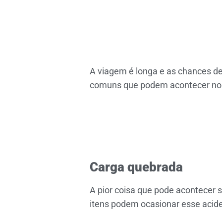
A viagem é longa e as chances de
comuns que podem acontecer no
Carga quebrada
A pior coisa que pode acontecer
itens podem ocasionar esse acid