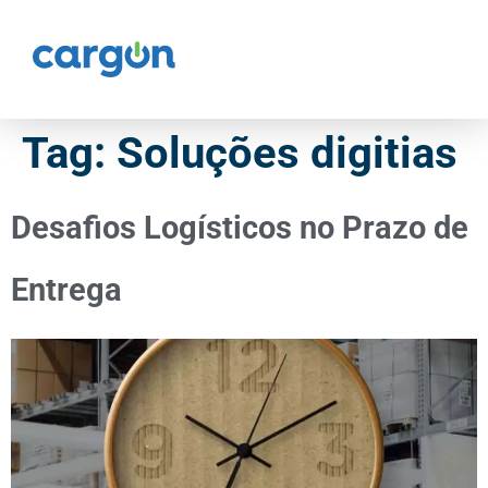
Tag:
Soluções digitias
Desafios Logísticos no Prazo de
Entrega