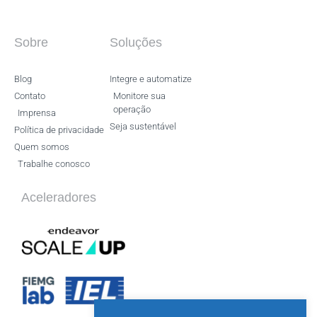
Sobre
Soluções
Blog
Integre e automatize
Contato
Monitore sua
operação
Imprensa
Seja sustentável
Política de privacidade
Quem somos
Trabalhe conosco
Aceleradores