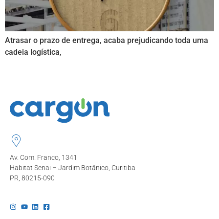
Atrasar o prazo de entrega, acaba prejudicando toda uma
cadeia logística,
Av. Com. Franco, 1341
Habitat Senai – Jardim Botânico, Curitiba
PR, 80215-090