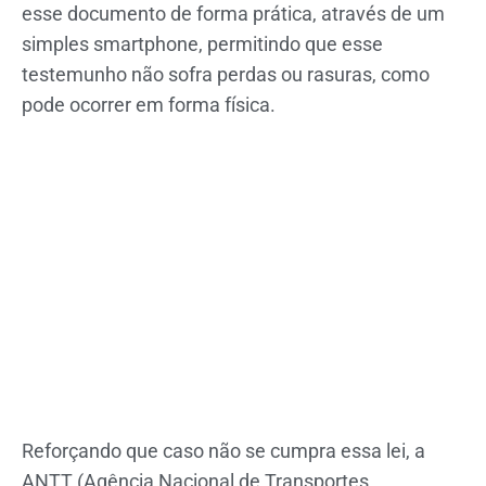
esse documento de forma prática, através de um
simples smartphone, permitindo que esse
testemunho não sofra perdas ou rasuras, como
pode ocorrer em forma física.
Reforçando que caso não se cumpra essa lei, a
ANTT (Agência Nacional de Transportes