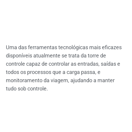
Uma das ferramentas tecnológicas mais eficazes
disponíveis atualmente se trata da torre de
controle capaz de controlar as entradas, saídas e
todos os processos que a carga passa, e
monitoramento da viagem, ajudando a manter
tudo sob controle.