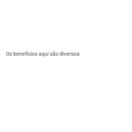
Os benefícios aqui são diversos: