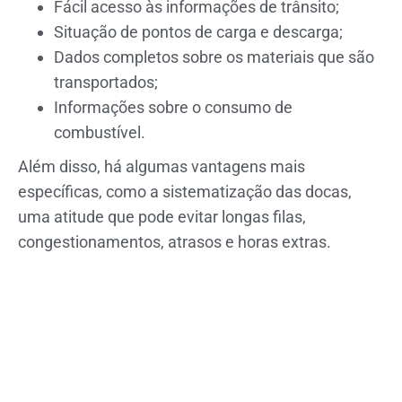
Fácil acesso às informações de trânsito;
Situação de pontos de carga e descarga;
Dados completos sobre os materiais que são
transportados;
Informações sobre o consumo de
combustível.
Além disso, há algumas vantagens mais
específicas, como a sistematização das docas,
uma atitude que pode evitar longas filas,
congestionamentos, atrasos e horas extras.