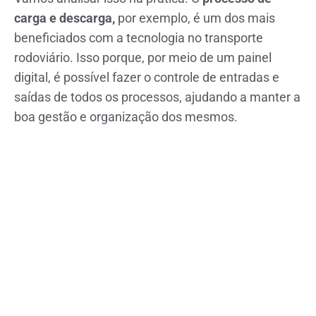
carga e descarga,
por exemplo, é um dos mais
beneficiados com a tecnologia no transporte
rodoviário. Isso porque, por meio de um painel
digital, é possível fazer o controle de entradas e
saídas de todos os processos, ajudando a manter a
boa gestão e organização dos mesmos.