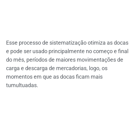
Esse processo de sistematização otimiza as docas
e pode ser usado principalmente no começo e final
do mês, períodos de maiores movimentações de
carga e descarga de mercadorias, logo, os
momentos em que as docas ficam mais
tumultuadas.