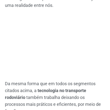
uma realidade entre nós.
Da mesma forma que em todos os segmentos
citados acima, a
tecnologia no transporte
rodoviário
também trabalha deixando os
processos mais práticos e eficientes, por meio de