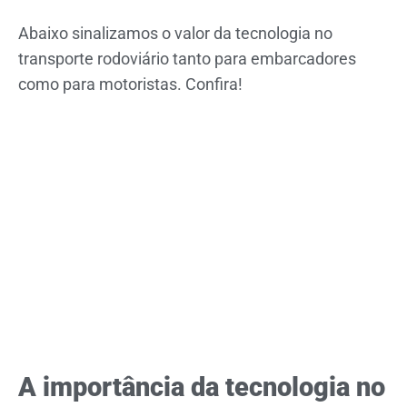
Abaixo sinalizamos o valor da tecnologia no
transporte rodoviário tanto para embarcadores
como para motoristas. Confira!
A importância da tecnologia no