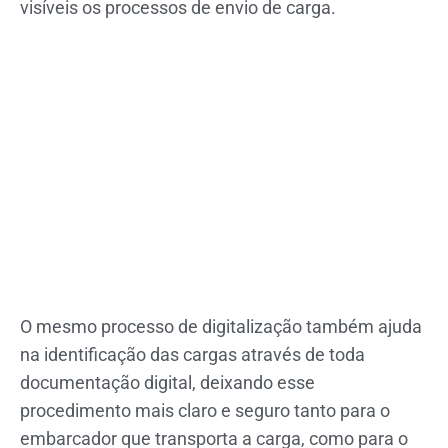
visíveis os processos de envio de carga.
O mesmo processo de digitalização também ajuda
na identificação das cargas através de toda
documentação digital, deixando esse
procedimento mais claro e seguro tanto para o
embarcador que transporta a carga, como para o