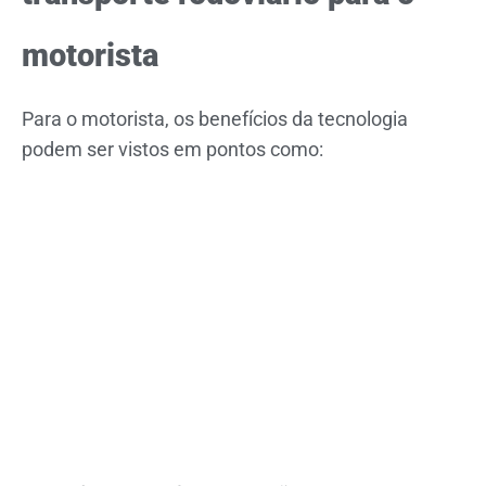
motorista
Para o motorista, os benefícios da tecnologia
podem ser vistos em pontos como: