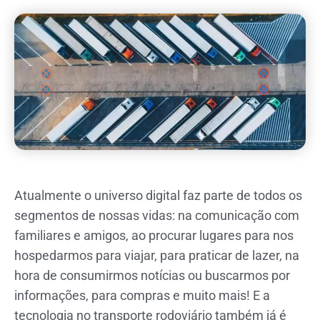
Atualmente o universo digital faz parte de todos os
segmentos de nossas vidas: na comunicação com
familiares e amigos, ao procurar lugares para nos
hospedarmos para viajar, para praticar de lazer, na
hora de consumirmos notícias ou buscarmos por
informações, para compras e muito mais! E a
tecnologia no transporte rodoviário também já é