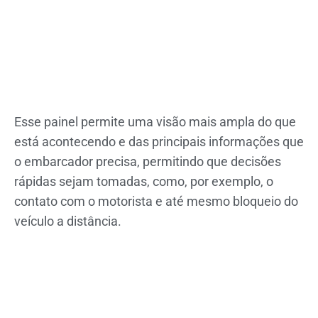
Esse painel permite uma visão mais ampla do que
está acontecendo e das principais informações que
o embarcador precisa, permitindo que decisões
rápidas sejam tomadas, como, por exemplo, o
contato com o motorista e até mesmo bloqueio do
veículo a distância.