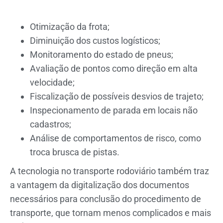
Otimização da frota;
Diminuição dos custos logísticos;
Monitoramento do estado de pneus;
Avaliação de pontos como direção em alta
velocidade;
Fiscalização de possíveis desvios de trajeto;
Inspecionamento de parada em locais não
cadastros;
Análise de comportamentos de risco, como
troca brusca de pistas.
A tecnologia no transporte rodoviário também traz
a vantagem da digitalização dos documentos
necessários para conclusão do procedimento de
transporte, que tornam menos complicados e mais