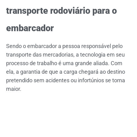
transporte rodoviário para o
embarcador
Sendo o embarcador a pessoa responsável pelo
transporte das mercadorias, a tecnologia em seu
processo de trabalho é uma grande aliada. Com
ela, a garantia de que a carga chegará ao destino
pretendido sem acidentes ou infortúnios se torna
maior.