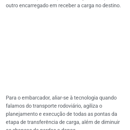
outro encarregado em receber a carga no destino.
Para o embarcador, aliar-se à tecnologia quando
falamos do transporte rodoviário, agiliza o
planejamento e execução de todas as pontas da
etapa de transferência de carga, além de diminuir