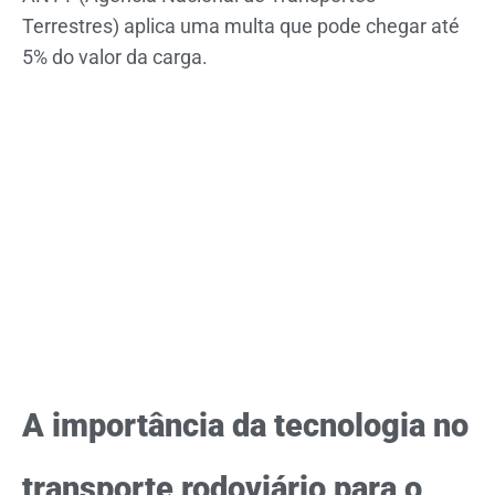
Terrestres) aplica uma multa que pode chegar até
5% do valor da carga.
A importância da tecnologia no
transporte rodoviário para o