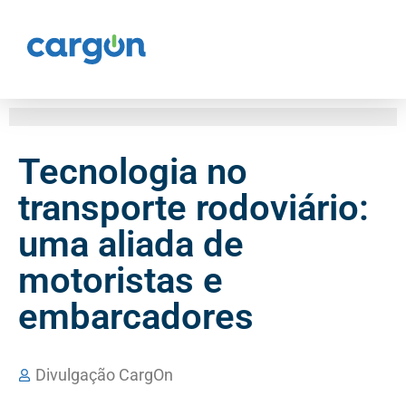
Tecnologia no
transporte rodoviário:
uma aliada de
motoristas e
embarcadores
Divulgação CargOn