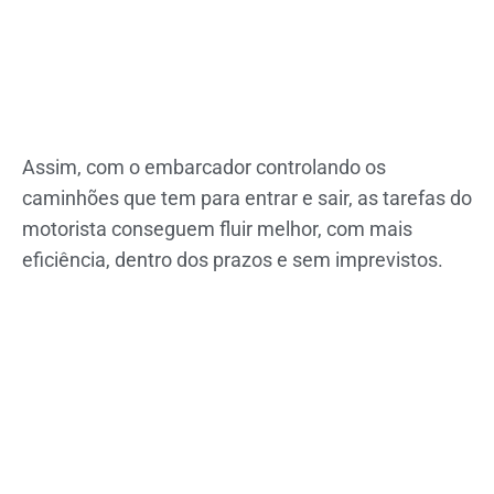
Assim, com o embarcador controlando os
caminhões que tem para entrar e sair, as tarefas do
motorista conseguem fluir melhor, com mais
eficiência, dentro dos prazos e sem imprevistos.